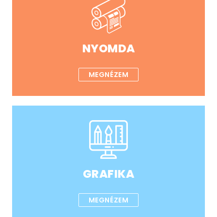
NYOMDA
MEGNÉZEM
GRAFIKA
MEGNÉZEM