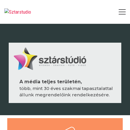
A média teljes területén,
több, mint 30 éves szakmai tapasztalattal
állunk megrendelőink rendelkezésére.